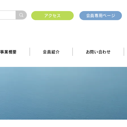
アクセス
会員専用ページ
事業概要
会員紹介
お問い合わせ