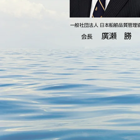
一般社団法人 日本船舶品質管理
廣瀬 勝
会長