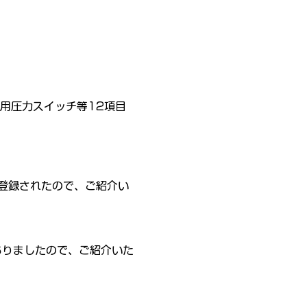
用圧力スイッチ等12項目
登録されたので、ご紹介い
ありましたので、ご紹介いた