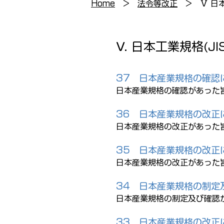
Home
>
法令等改正
> Ⅴ 日本
V. 日本工業規格(J
37 日本産業規格の確認
日本産業規格の確認があった
36
日本産業規格の改正
日本産業規格の改正があった
35
日本産業規格の改正
日本産業規格の改正があった
34 日本産業規格の制定
日本産業規格の制定及び確認
33
日本産業規格の改正