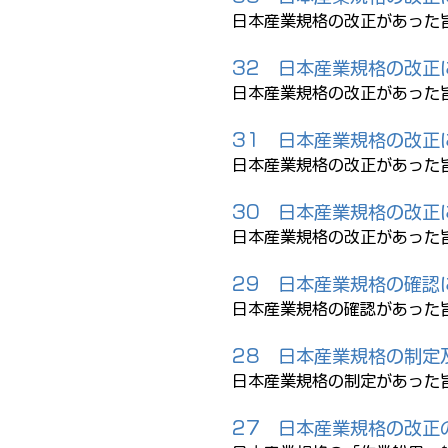
日本産業規格の改正があった
32 日本産業規格の改正
日本産業規格の改正があった
31 日本産業規格の改正
日本産業規格の改正があった
30 日本産業規格の改正
日本産業規格の改正があった
29 日本産業規格の確認
日本産業規格の確認があった
28 日本産業規格の制定
日本産業規格の制定があった
27 日本産業規格の改正の