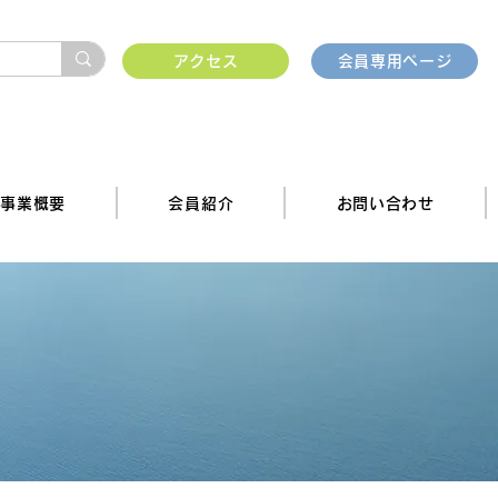
アクセス
会員専用ページ
事業概要
会員紹介
お問い合わせ