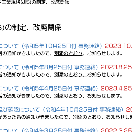
工業規格(JIS)の制定、改廃関係
IS)の制定、改廃関係
について（令和5年10月25日付 事務連絡）
2023.10
旨の通知がきましたので、
別添のとおり
、お知らせします。
について（令和5年8月25日付 事務連絡）
2023.8.25
旨の通知がきましたので、
別添のとおり、
お知らせします。
について（令和5年4月25日付 事務連絡）
2023.4.25
旨の通知がきましたので、
別添のとおり、
お知らせします。
及び確認について（令和4年10月25日付 事務連絡）
2
があった旨の通知がきましたので、
別添のとおり
、お知らせし
について（令和4年3月25日付 事務連絡）
2022.3.25