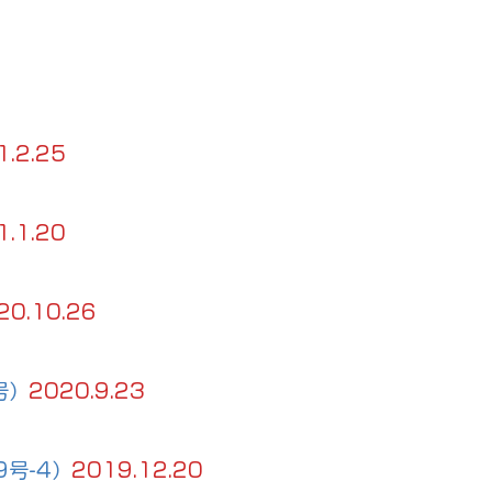
1.2.25
1.1.20
20.10.26
号）
2020.9.23
号-4）
2019.12.20