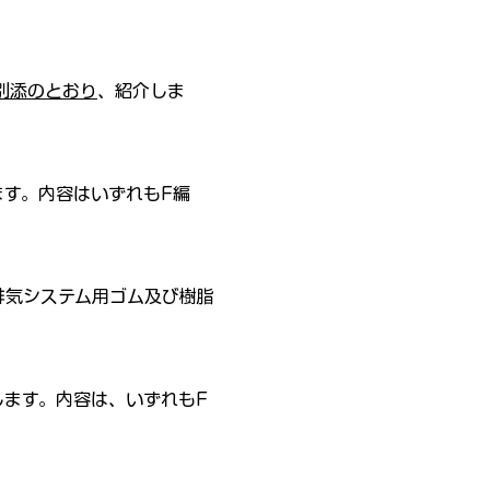
。
別添のとおり
、紹介しま
ます。内容はいずれもF編
排気システム用ゴム及び樹脂
します。内容は、いずれもF