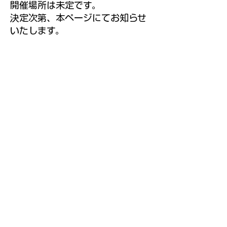
開催場所は未定です。
決定次第、本ページにてお知らせ
いたします。