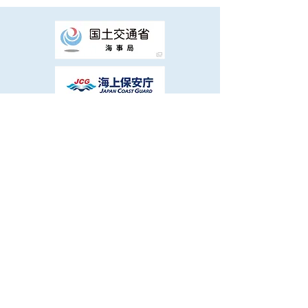
​個人情報保護方針・免責事項等