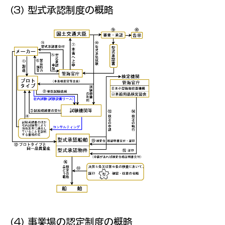
(3) 型式承認制度の概略
(4) 事業場の認定制度の概略